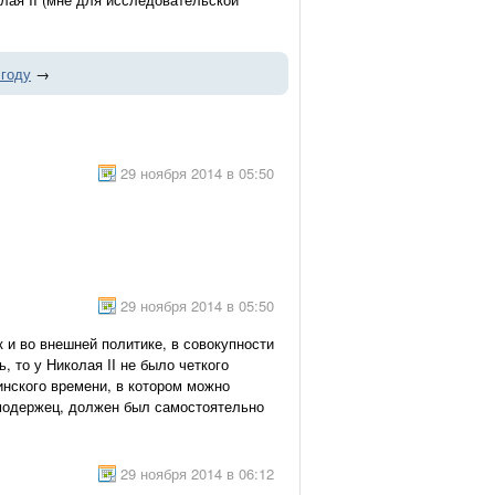
 году
→
29 ноября 2014 в 05:50
29 ноября 2014 в 05:50
 и во внешней политике, в совокупности
 то у Николая II не было четкого
инского времени, в котором можно
Самодержец, должен был самостоятельно
29 ноября 2014 в 06:12