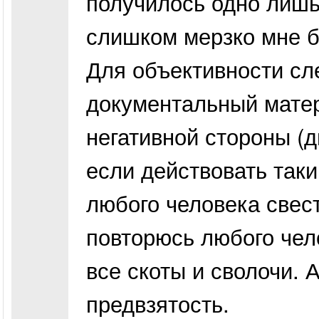
получилось одно лишь 
слишком мерзко мне б
Для объективности сле
документальный матер
негативной стороны (д
если действовать так
любого человека свест
повторюсь любого чел
все скоты и сволочи. А
предвзятость.