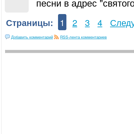
песни в адрес "святого
1
2
3
4
След
Страницы:
Добавить комментарий
RSS-лента комментариев