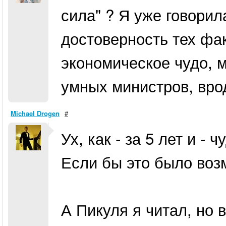
сила" ? Я уже говорил
достоверность тех фак
экономическое чудо, м
умных министров, вро
Michael Drogen
#
Ух, как - за 5 лет и - 
Если бы это было воз
А Пикуля я читал, но 