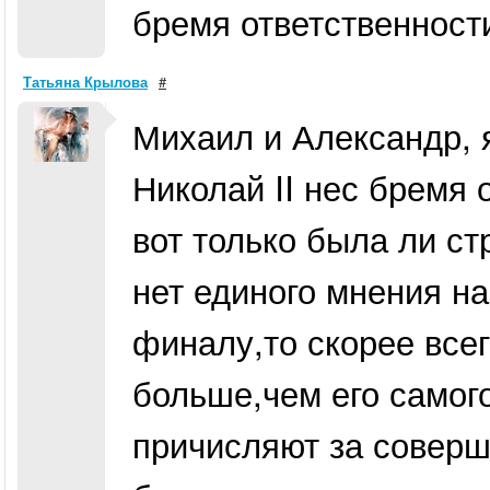
бремя ответственност
Татьяна Крылова
#
Михаил и Александр, я
Николай II нес бремя 
вот только была ли стр
нет единого мнения на
финалу,то скорее всег
больше,чем его самог
причисляют за соверше