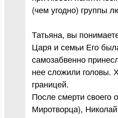
(чем угодно) группы л
Татьяна, вы понимаете
Царя и семьи Его был
самозабвенно принесл
нее сложили головы. Х
границей.
После смерти своего 
Миротворца), Николай