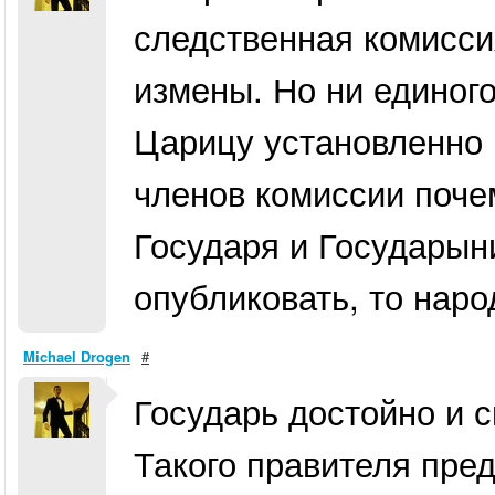
следственная комисси
измены. Но ни единог
Царицу установленно 
членов комиссии поче
Государя и Государыни
опубликовать, то наро
Michael Drogen
#
Государь достойно и с
Такого правителя пре