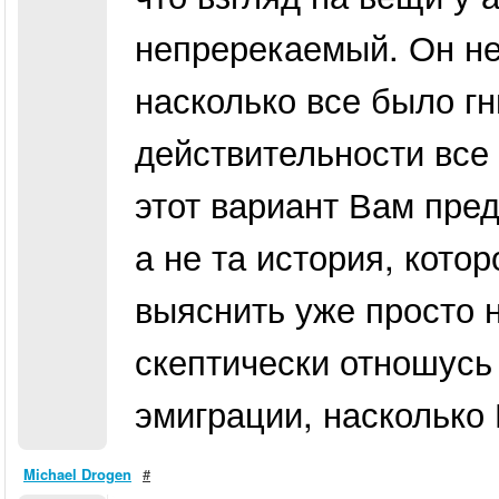
непререкаемый. Он не
насколько все было г
действительности все
этот вариант Вам пре
а не та история, котор
выяснить уже просто 
скептически отношусь 
эмиграции, насколько 
Michael Drogen
#