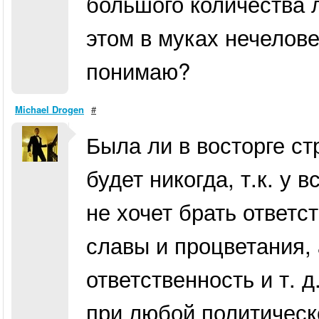
большого количества 
этом в муках нечелове
понимаю?
Michael Drogen
#
Была ли в восторге ст
будет никогда, т.к. у в
не хочет брать ответст
славы и процветания,
ответственность и т. 
при любой политическ