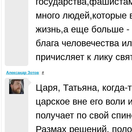
государства,фашистами
много людей,которые 
жизнь,а еще больше -
блага человечества ил
причисляет к лику с
Александр Зотов
#
Царя, Татьяна, когда-
царское вне его воли и
получает по свой спин
Размах решений, поло