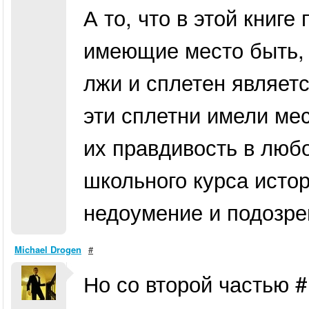
А то, что в этой книг
имеющие место быть, с
лжи и сплетен являетс
эти сплетни имели мес
их правдивость в люб
школьного курса исто
недоумение и подозре
Michael Drogen
#
Но со второй частью 