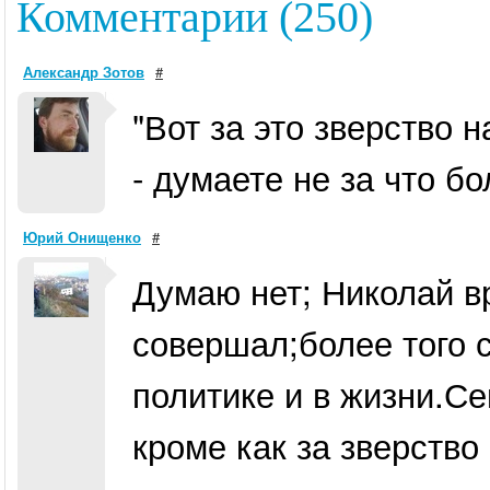
Комментарии (250)
Александр Зотов
#
"Вот за это зверство 
- думаете не за что б
Юрий Онищенко
#
Думаю нет; Николай в
совершал;более того 
политике и в жизни.С
кроме как за зверство