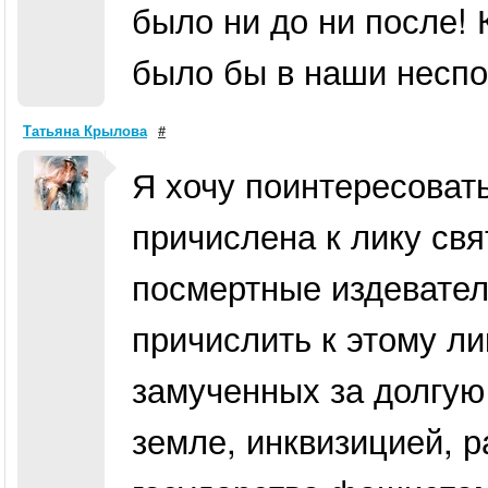
было ни до ни после! 
было бы в наши неспо
Татьяна Крылова
#
Я хочу поинтересовать
причислена к лику свя
посмертные издевател
причислить к этому ли
замученных за долгую
земле, инквизицией, 