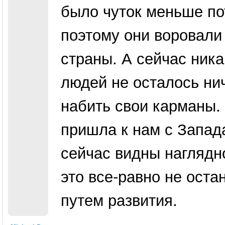
было чуток меньше по
поэтому они воровали
страны. А сейчас ника
людей не осталось нич
набить свои карманы. 
пришла к нам с Запад
сейчас видны наглядно
это все-равно не оста
путем развития.