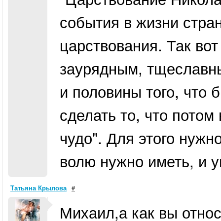
события в жизни стра
царствования. Так вот
заурядным, тщеславны
и половины того, что 
сделать то, что потом
чудо". Для этого нужн
волю нужно иметь, и у
Татьяна Крылова
#
Михаил,а как вы относ