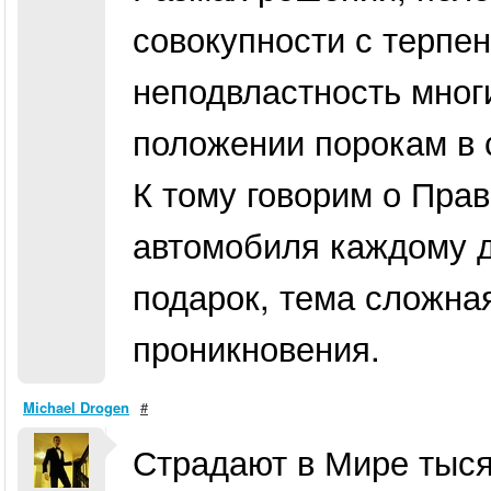
совокупности с терпе
неподвластность мног
положении порокам в 
К тому говорим о Прав
автомобиля каждому д
подарок, тема сложна
проникновения.
Michael Drogen
#
Страдают в Мире тыся