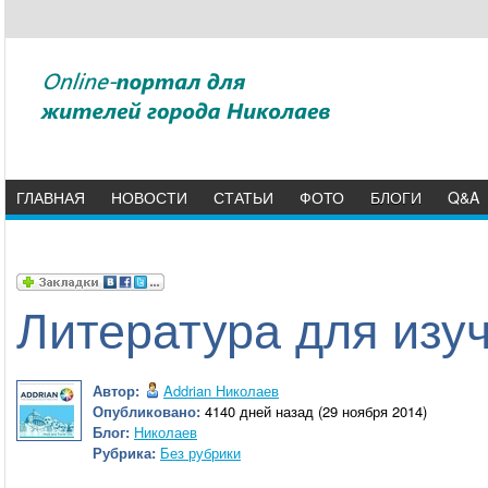
ГЛАВНАЯ
НОВОСТИ
СТАТЬИ
ФОТО
БЛОГИ
Q&A
Литература для изу
Автор:
Addrian Николаев
Опубликовано:
4140 дней назад (29 ноября 2014)
Блог:
Николаев
Рубрика:
Без рубрики