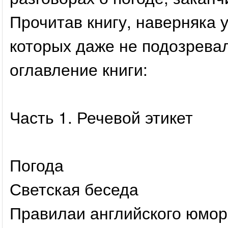
Прочитав книгу, наверняка 
которых даже не подозрева
оглавление книги:
Часть 1. Речевой этикет
Погода
Светская беседа
Правилаи английского юмор