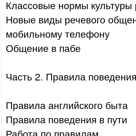
Классовые нормы культуры 
Новые виды речевого общен
мобильному телефону
Общение в пабе
Часть 2. Правила поведени
Правила английского быта
Правила поведения в пути
Работа по правилам