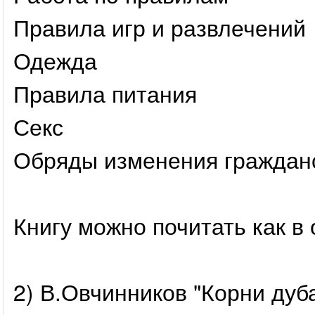
Правила игр и развлечений
Одежда
Правила питания
Секс
Обряды изменения гражданс
Книгу можно почитать как в 
2) В.Овчинников "Корни ду