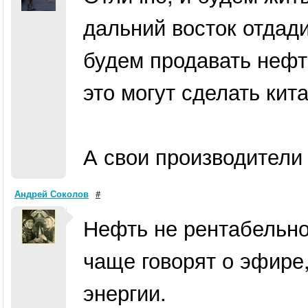
дальний восток отдади
будем продавать нефть
это могут сделать кит
А свои производители
Андрей Соколов
#
Нефть не рентабельно
чаще говорят о эфире
энергии.