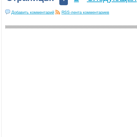
Добавить комментарий
RSS-лента комментариев