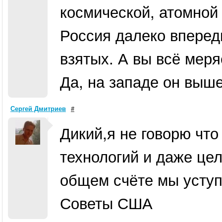
космической, атомной
Россия далеко вперед
взятых. А вы всё меря
Да, на западе он выш
Сергей Дмитриев
#
Дикий,я не говорю что
технологий и даже це
общем счёте мы усту
Советы США