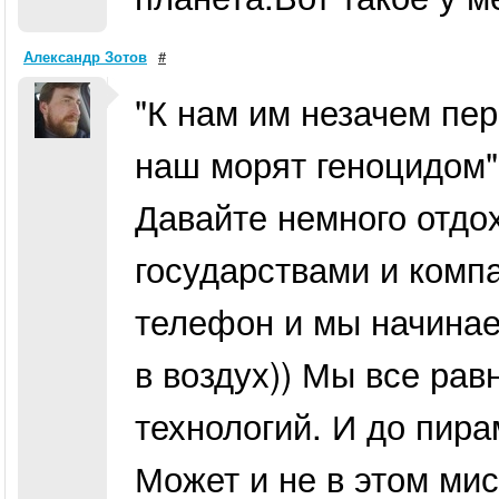
Александр Зотов
#
"К нам им незачем пер
наш морят геноцидом"
Давайте немного отдо
государствами и комп
телефон и мы начинае
в воздух)) Мы все рав
технологий. И до пира
Может и не в этом ми