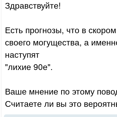
Здравствуйте!
Есть прогнозы, что в скоро
своего могущества, а именн
наступят
"лихие 90е".
Ваше мнение по этому повод
Считаете ли вы это вероятн